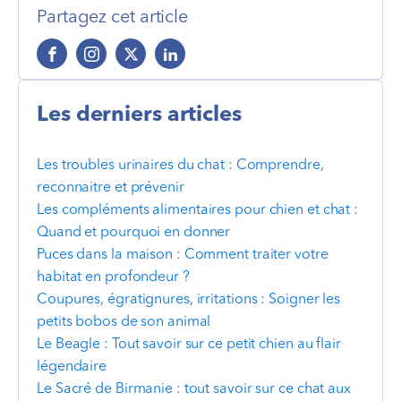
Partagez cet article
Les derniers articles
Les troubles urinaires du chat : Comprendre,
reconnaitre et prévenir
Les compléments alimentaires pour chien et chat :
Quand et pourquoi en donner
Puces dans la maison : Comment traiter votre
habitat en profondeur ?
Coupures, égratignures, irritations : Soigner les
petits bobos de son animal
Le Beagle : Tout savoir sur ce petit chien au flair
légendaire
Le Sacré de Birmanie : tout savoir sur ce chat aux