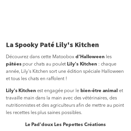
La Spooky Paté Lily's Kitchen
Découvrez dans cette Matoobox
d'Halloween
les
pâtées
pour chats au poulet
Lily's Kitchen
: chaque
année, Lily's Kitchen sort une édition spéciale Halloween
et tous les chats en raffolent !
Lily's Kitchen
est engagée pour le
bien-être animal
et
travaille main dans la main avec des vétérinaires, des
nutritionnistes et des agriculteurs afin de mettre au point
les recettes les plus saines possibles.
Le Pad'doux Les Pepettes Créations